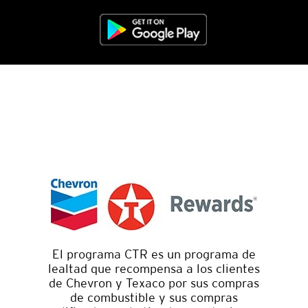
El programa CTR es un programa de
lealtad que recompensa a los clientes
de Chevron y Texaco por sus compras
de combustible y sus compras