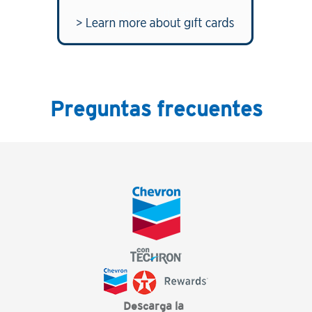
Preguntas frecuentes
Descarga la