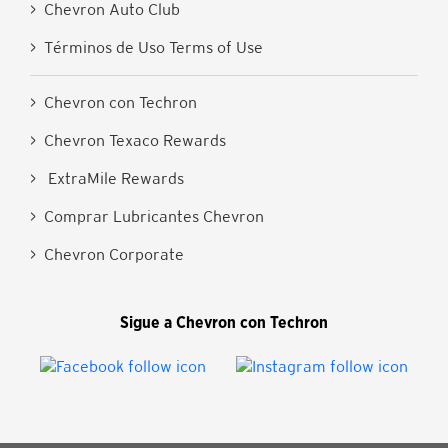
> Chevron Auto Club
> Términos de Uso Terms of Use
> Chevron con Techron
> Chevron Texaco Rewards
> ExtraMile Rewards
> Comprar Lubricantes Chevron
> Chevron Corporate
Sigue a Chevron con Techron