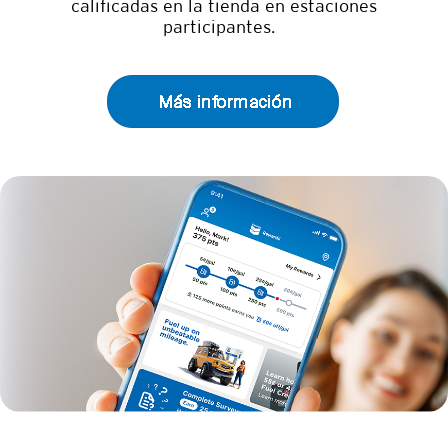
calificadas en la tienda en estaciones
participantes.