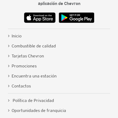
aplicación de Chevron
> Inicio
> Combustible de calidad
> Tarjetas Chevron
> Promociones
> Encuentra una estación
> Contactos
> Política de Privacidad
> Oportunidades de franquicia