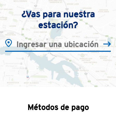
¿Vas para nuestra
estación?
Métodos de pago