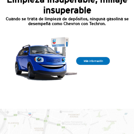
insuperable
Cuando se trata de limpieza de depósitos, ninguna gasolina se
desempeña como Chevron con Techron.